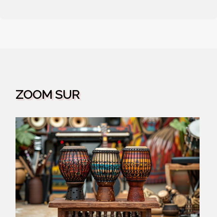
ZOOM SUR