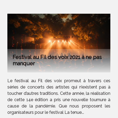
Festival au Fil des voix 2021 à ne pas
manquer
Le festival au Fil des voix promeut à travers ces
séries de concerts des artistes qui n’existent pas à
toucher d’autres traditions. Cette année, la réalisation
de cette 14e édition a pris une nouvelle tournure à
cause de la pandémie. Que nous proposent les
organisateurs pour le festival La tenue...