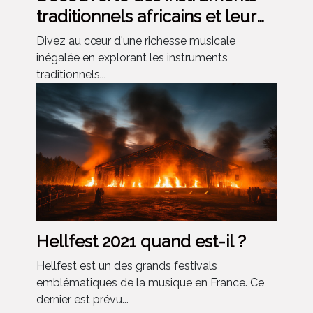
traditionnels africains et leur
utilisation moderne
Divez au cœur d'une richesse musicale
inégalée en explorant les instruments
traditionnels...
Hellfest 2021 quand est-il ?
Hellfest est un des grands festivals
emblématiques de la musique en France. Ce
dernier est prévu...