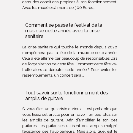
dans des conditions propices à son fonctionnement.
Avec les modèles à moins de 300 Euros,...
Comment se passe le festival de la
musique cette année avec la crise
sanitaire
La crise sanitaire qui touche le monde depuis 2020
n’empêchera pas la fête de la musique cette année.
Cela a été affirmé par beaucoup de responsables lors
de l’organisation de cette fête. Comment cette fête va-
t-elle alors se dérouler cette année ? Pour éviter les
rassemblements, un concert sera...
Tout savoir sur le fonctionnement des
amplis de guitare
Si vous êtes un guitariste curieux, il est probable que
vous lisiez cet article pour en savoir un peu plus sur
les amplis de guitare. Afin d’amplifier le son des
guitares, les guitaristes utilisent des amplis malgré
l’existence des haut-parleurs. Mais alors, quel est le