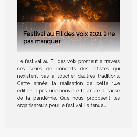
Festival au Fil des voix 2021 à ne
pas manquer
Le festival au Fil des voix promeut à travers
ces séries de concerts des artistes qui
n’existent pas à toucher d’autres traditions.
Cette année, la réalisation de cette 14e
édition a pris une nouvelle tournure à cause
de la pandémie. Que nous proposent les
organisateurs pour le festival La tenue...