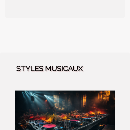
STYLES MUSICAUX