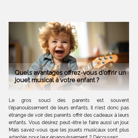
Quels avantages offrez-vous d'offrir un
jouet musical à votre enfant ?
Le gros souci des parents est souvent
l'épanouissement de leurs enfants. Il n'est donc pas
étrange de voir des parents offrir des cadeaux à leurs
enfants. Vous désirez peut-être le faire aussi un jour.
Mais savez-vous que les jouets musicaux sont plus
adaptés pour leur épanouissement ? Découvrez...