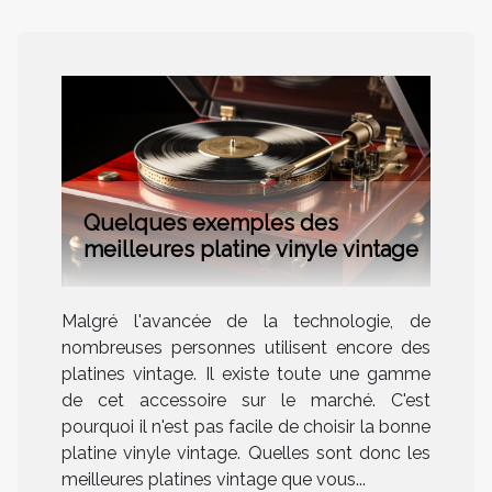
Quelques exemples des
meilleures platine vinyle vintage
Malgré l'avancée de la technologie, de
nombreuses personnes utilisent encore des
platines vintage. Il existe toute une gamme
de cet accessoire sur le marché. C'est
pourquoi il n'est pas facile de choisir la bonne
platine vinyle vintage. Quelles sont donc les
meilleures platines vintage que vous...