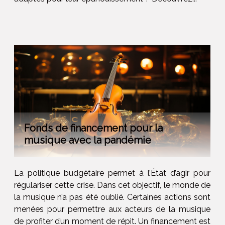
Fonds de financement pour la
musique avec la pandémie
La politique budgétaire permet à l’État d’agir pour
régulariser cette crise. Dans cet objectif, le monde de
la musique n’a pas été oublié. Certaines actions sont
menées pour permettre aux acteurs de la musique
de profiter d’un moment de répit. Un financement est