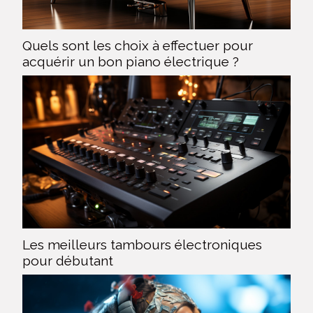
Quels sont les choix à effectuer pour
acquérir un bon piano électrique ?
Les meilleurs tambours électroniques
pour débutant