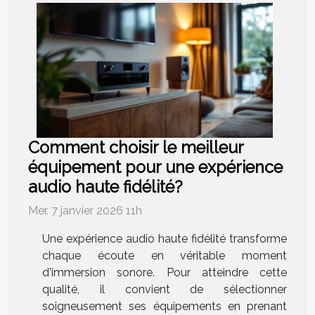
Comment choisir le meilleur
équipement pour une expérience
audio haute fidélité?
Mer. 7 janvier 2026 11h
Une expérience audio haute fidélité transforme
chaque écoute en véritable moment
d'immersion sonore. Pour atteindre cette
qualité, il convient de sélectionner
soigneusement ses équipements en prenant