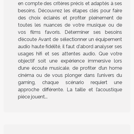
en compte des critères précis et adaptés à ses
besoins. Découvrez les étapes clés pour faire
des choix éclairés et profiter pleinement de
toutes les nuances de votre musique ou de
vos films favoris. Déterminer ses besoins
d’écoute Avant de sélectionner un équipement
audio haute fidélité, il faut d'abord analyser ses
usages hifi et ses attentes audio. Que votre
objectif soit une expérience immersive lors
d’une écoute musicale, de profiter d’un home
cinéma ou de vous plonger dans l’univers du
gaming, chaque scénario requiert une
approche différente. La taille et l’acoustique
pièce jouent...