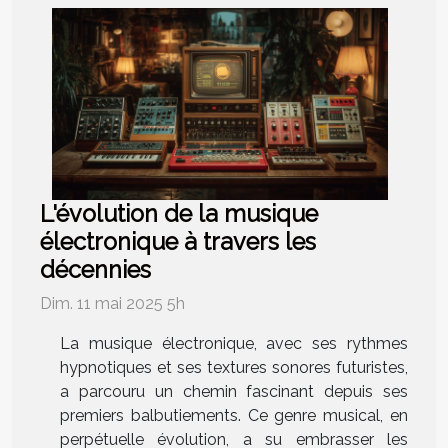
L'évolution de la musique
électronique à travers les
décennies
Dim. 11 mai 2025 5h
La musique électronique, avec ses rythmes
hypnotiques et ses textures sonores futuristes,
a parcouru un chemin fascinant depuis ses
premiers balbutiements. Ce genre musical, en
perpétuelle évolution, a su embrasser les