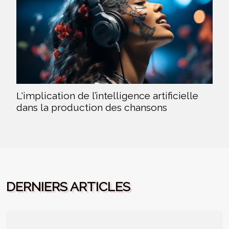
L'implication de l’intelligence artificielle
dans la production des chansons
DERNIERS ARTICLES