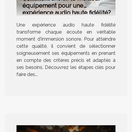
équipement pour une
expérience audio haute fidélité?
Une expérience audio haute fidélité
transforme chaque écoute en véritable
moment d'immersion sonore. Pour atteindre
cette qualité, il convient de sélectionner
soigneusement ses équipements en prenant
en compte des critères précis et adaptés à
ses besoins. Découvrez les étapes clés pour
faire des...