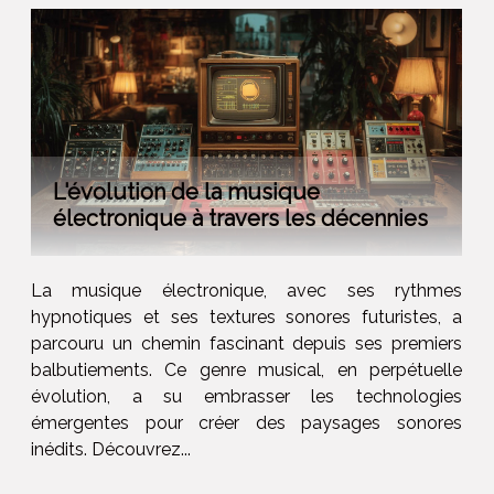
L'évolution de la musique
électronique à travers les décennies
La musique électronique, avec ses rythmes
hypnotiques et ses textures sonores futuristes, a
parcouru un chemin fascinant depuis ses premiers
balbutiements. Ce genre musical, en perpétuelle
évolution, a su embrasser les technologies
émergentes pour créer des paysages sonores
inédits. Découvrez...